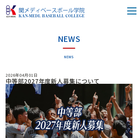
NEWS
NEWS
2026年04月01日
中等部2027年度新人募集について