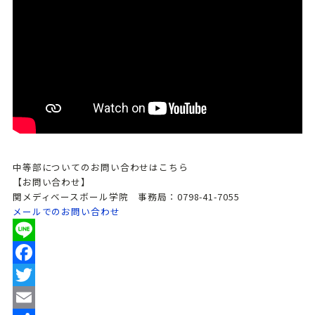
中等部についてのお問い合わせはこちら
【お問い合わせ】
関メディベースボール学院 事務局：0798-41-7055
メールでのお問い合わせ
Line
Facebook
Twitter