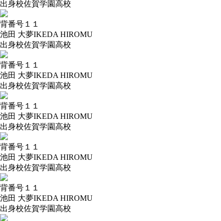
出身校
佐賀学園高校
背番号
１１
池田 大夢
IKEDA HIROMU
出身校
佐賀学園高校
背番号
１１
池田 大夢
IKEDA HIROMU
出身校
佐賀学園高校
背番号
１１
池田 大夢
IKEDA HIROMU
出身校
佐賀学園高校
背番号
１１
池田 大夢
IKEDA HIROMU
出身校
佐賀学園高校
背番号
１１
池田 大夢
IKEDA HIROMU
出身校
佐賀学園高校