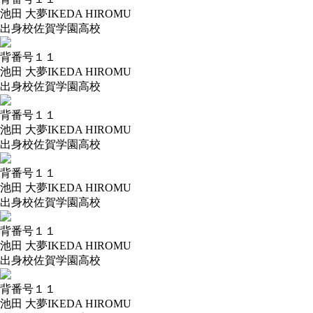
池田 大夢
IKEDA HIROMU
出身校
佐賀学園高校
背番号
１１
池田 大夢
IKEDA HIROMU
出身校
佐賀学園高校
背番号
１１
池田 大夢
IKEDA HIROMU
出身校
佐賀学園高校
背番号
１１
池田 大夢
IKEDA HIROMU
出身校
佐賀学園高校
背番号
１１
池田 大夢
IKEDA HIROMU
出身校
佐賀学園高校
背番号
１１
池田 大夢
IKEDA HIROMU