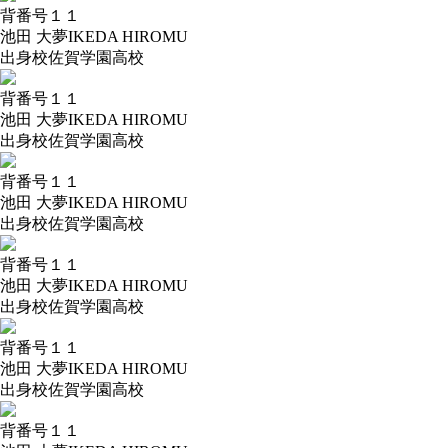
背番号
１１
池田 大夢
IKEDA HIROMU
出身校
佐賀学園高校
背番号
１１
池田 大夢
IKEDA HIROMU
出身校
佐賀学園高校
背番号
１１
池田 大夢
IKEDA HIROMU
出身校
佐賀学園高校
背番号
１１
池田 大夢
IKEDA HIROMU
出身校
佐賀学園高校
背番号
１１
池田 大夢
IKEDA HIROMU
出身校
佐賀学園高校
背番号
１１