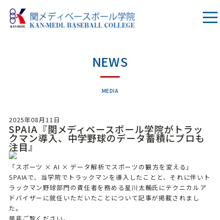
NEWS
MEDIA
2025年08月11日
SPAIA『関メディベースボール学院がトラッ
クマン導入、中学野球のデータ蓄積にプロも
注目』
「スポーツ × AI × データ解析でスポーツの観方を変える」
SPAIAで、当学院でトラックマンを導入したことと、それに伴いト
ラックマン野球部門の責任者を務める星川太輔氏にテクニカルア
ドバイザーに就任いただいたことについて記事が掲載されまし
た。
是非ご覧ください。