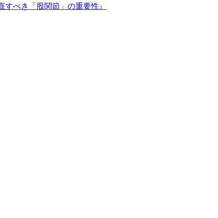
で見直すべき「股関節」の重要性』