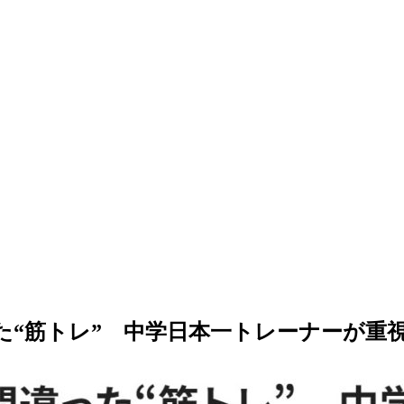
間違った“筋トレ” 中学日本一トレーナーが