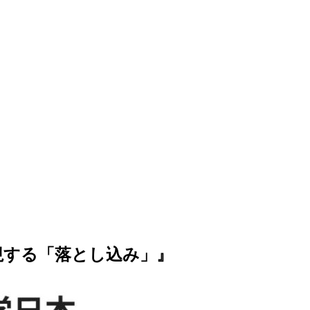
重視する「落とし込み」』